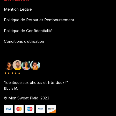
INFORMATION
Mention Légale
Politique de Retour et Remboursement
Politique de Confidentialité
Conditions d’utilisation
★★★★★
“Identique aux photos et très doux !”
Elodie M.
© Mon Sweat Plaid 2023