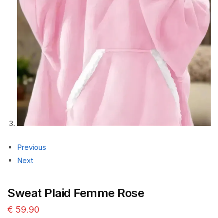
Previous
Next
Sweat Plaid Femme Rose
€
59.90