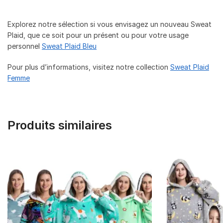
Explorez notre sélection si vous envisagez un nouveau Sweat
Plaid, que ce soit pour un présent ou pour votre usage
personnel
Sweat Plaid Bleu
Pour plus d’informations, visitez notre collection
Sweat Plaid
Femme
Produits similaires