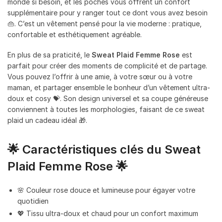
monde si besoin, et les poches vous offrent un confort
supplémentaire pour y ranger tout ce dont vous avez besoin
👜. C’est un vêtement pensé pour la vie moderne : pratique,
confortable et esthétiquement agréable.
En plus de sa praticité, le
Sweat Plaid Femme Rose
est
parfait pour créer des moments de complicité et de partage.
Vous pouvez l’offrir à une amie, à votre sœur ou à votre
maman, et partager ensemble le bonheur d’un vêtement ultra-
doux et cosy 💝. Son design universel et sa coupe généreuse
conviennent à toutes les morphologies, faisant de ce sweat
plaid un cadeau idéal 🎁.
🌟 Caractéristiques clés du Sweat
Plaid Femme Rose 🌟
🌸 Couleur rose douce et lumineuse pour égayer votre
quotidien
💖 Tissu ultra-doux et chaud pour un confort maximum